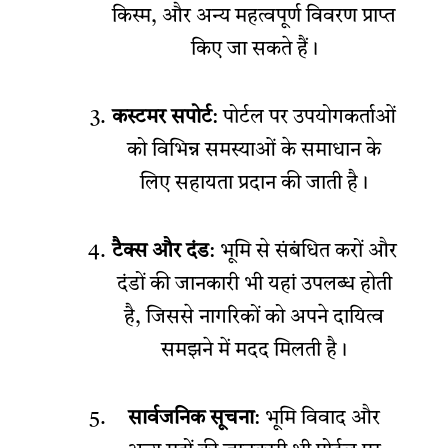
किस्म, और अन्य महत्वपूर्ण विवरण प्राप्त
किए जा सकते हैं।
कस्टमर सपोर्ट
: पोर्टल पर उपयोगकर्ताओं
को विभिन्न समस्याओं के समाधान के
लिए सहायता प्रदान की जाती है।
टैक्स और दंड
: भूमि से संबंधित करों और
दंडों की जानकारी भी यहां उपलब्ध होती
है, जिससे नागरिकों को अपने दायित्व
समझने में मदद मिलती है।
सार्वजनिक सूचना
: भूमि विवाद और