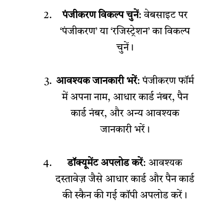
पंजीकरण विकल्प चुनें
: वेबसाइट पर
‘पंजीकरण’ या ‘रजिस्ट्रेशन’ का विकल्प
चुनें।
आवश्यक जानकारी भरें
: पंजीकरण फॉर्म
में अपना नाम, आधार कार्ड नंबर, पैन
कार्ड नंबर, और अन्य आवश्यक
जानकारी भरें।
डॉक्यूमेंट अपलोड करें
: आवश्यक
दस्तावेज़ जैसे आधार कार्ड और पैन कार्ड
की स्कैन की गई कॉपी अपलोड करें।