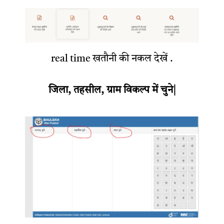
real time खतौनी की नकल देखें .
जिला, तहसील, ग्राम विकल्प में चुने|