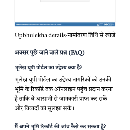
Upbhulekha details-नामांतरण तिथि से खोजे
अक्सर पूछे जाने वाले प्रश्न (FAQ)
भूलेख यूपी पोर्टल का उद्देश्य क्या है?
भूलेख यूपी पोर्टल का उद्देश्य नागरिकों को उनकी
भूमि के रिकॉर्ड तक ऑनलाइन पहुंच प्रदान करना
है ताकि वे आसानी से जानकारी प्राप्त कर सकें
और विवादों को सुलझा सकें।
मैं अपने भूमि रिकॉर्ड की जांच कैसे कर सकता हूँ?