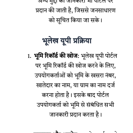
अन्य मुद्दों की जानकारी भी पोर्टल पर
प्रदान की जाती है, जिससे जनसाधारण
को सूचित किया जा सके।
भूलेख यूपी प्रक्रिया
भूमि रिकॉर्ड की खोज
: भूलेख यूपी पोर्टल
पर भूमि रिकॉर्ड की खोज करने के लिए,
उपयोगकर्ताओं को भूमि के खसरा नंबर,
खातेदार का नाम, या ग्राम का नाम दर्ज
करना होता है। इसके बाद पोर्टल
उपयोगकर्ता को भूमि से संबंधित सभी
जानकारी प्रदान करता है।