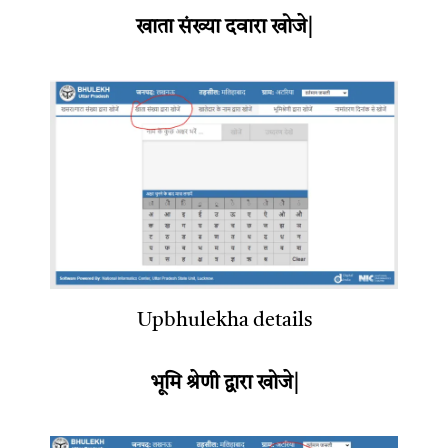
खाता संख्या दवारा खोजे|
Upbhulekha details
भूमि श्रेणी द्वारा खोजे|