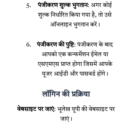
पंजीकरण शुल्क भुगतान
: अगर कोई
शुल्क निर्धारित किया गया है, तो उसे
ऑनलाइन भुगतान करें।
पंजीकरण की पुष्टि
: पंजीकरण के बाद
आपको एक कन्फर्मेशन ईमेल या
एसएमएस प्राप्त होगा जिसमें आपके
यूजर आईडी और पासवर्ड होंगे।
लॉगिन की प्रक्रिया
वेबसाइट पर जाएं
: भूलेख यूपी की वेबसाइट पर
जाएं।