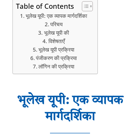
Table of Contents
भूलेख यूपी: एक व्यापक मार्गदर्शिका
परिचय
भूलेख यूपी की
विशेषताएँ
भूलेख यूपी प्रक्रिया
पंजीकरण की प्रक्रिया
लॉगिन की प्रक्रिया
भूलेख यूपी: एक व्यापक
मार्गदर्शिका