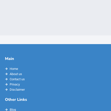
Main
Home
About us
Contact us
Privacy
Disclaimer
Other Links
Blog