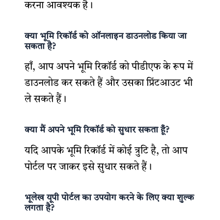
करना आवश्यक है।
क्या भूमि रिकॉर्ड को ऑनलाइन डाउनलोड किया जा
सकता है?
हाँ, आप अपने भूमि रिकॉर्ड को पीडीएफ के रूप में
डाउनलोड कर सकते हैं और उसका प्रिंटआउट भी
ले सकते हैं।
क्या मैं अपने भूमि रिकॉर्ड को सुधार सकता हूँ?
यदि आपके भूमि रिकॉर्ड में कोई त्रुटि है, तो आप
पोर्टल पर जाकर इसे सुधार सकते हैं।
भूलेख यूपी पोर्टल का उपयोग करने के लिए क्या शुल्क
लगता है?