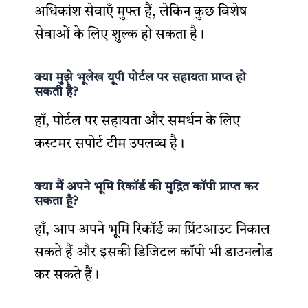
अधिकांश सेवाएँ मुफ्त हैं, लेकिन कुछ विशेष
सेवाओं के लिए शुल्क हो सकता है।
क्या मुझे भूलेख यूपी पोर्टल पर सहायता प्राप्त हो
सकती है?
हाँ, पोर्टल पर सहायता और समर्थन के लिए
कस्टमर सपोर्ट टीम उपलब्ध है।
क्या मैं अपने भूमि रिकॉर्ड की मुद्रित कॉपी प्राप्त कर
सकता हूँ?
हाँ, आप अपने भूमि रिकॉर्ड का प्रिंटआउट निकाल
सकते हैं और इसकी डिजिटल कॉपी भी डाउनलोड
कर सकते हैं।