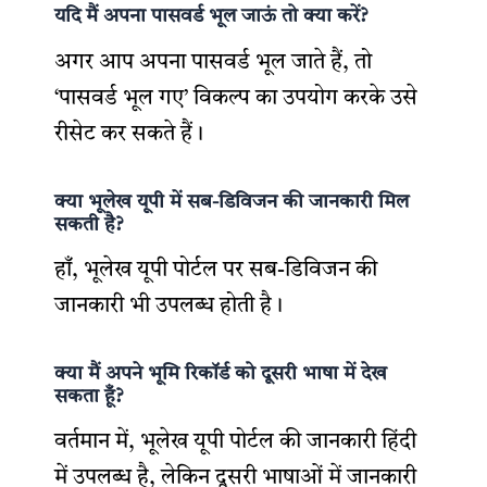
यदि मैं अपना पासवर्ड भूल जाऊं तो क्या करें?
अगर आप अपना पासवर्ड भूल जाते हैं, तो
‘पासवर्ड भूल गए’ विकल्प का उपयोग करके उसे
रीसेट कर सकते हैं।
क्या भूलेख यूपी में सब-डिविजन की जानकारी मिल
सकती है?
हाँ, भूलेख यूपी पोर्टल पर सब-डिविजन की
जानकारी भी उपलब्ध होती है।
क्या मैं अपने भूमि रिकॉर्ड को दूसरी भाषा में देख
सकता हूँ?
वर्तमान में, भूलेख यूपी पोर्टल की जानकारी हिंदी
में उपलब्ध है, लेकिन दूसरी भाषाओं में जानकारी