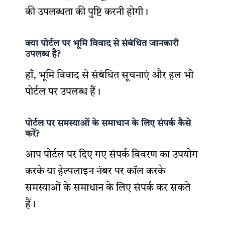
की उपलब्धता की पुष्टि करनी होगी।
क्या पोर्टल पर भूमि विवाद से संबंधित जानकारी
उपलब्ध है?
हाँ, भूमि विवाद से संबंधित सूचनाएं और हल भी
पोर्टल पर उपलब्ध हैं।
पोर्टल पर समस्याओं के समाधान के लिए संपर्क कैसे
करें?
आप पोर्टल पर दिए गए संपर्क विवरण का उपयोग
करके या हेल्पलाइन नंबर पर कॉल करके
समस्याओं के समाधान के लिए संपर्क कर सकते
हैं।