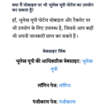
क्या मैं मोबाइल पर भी भूलेख यूपी पोर्टल का उपयोग
कर सकता हूँ?
हाँ, भूलेख यूपी पोर्टल मोबाइल और टैबलेट पर
भी उपयोग के लिए उपलब्ध है, जिससे आप कहीं
भी अपनी जानकारी प्राप्त कर सकते हैं।
वेबसाइट लिंक
भूलेख यूपी की आधिकारिक वेबसाइट
:
भूलेख
यूपी
लॉगिन पेज
:
लॉगिन
पंजीकरण पेज
:
पंजीकरण