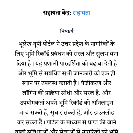
सहायता केंद्र
:
सहायता
निष्कर्ष
भूलेख यूपी पोर्टल ने उत्तर प्रदेश के नागरिकों के
लिए भूमि रिकॉर्ड प्रबंधन को सरल और सुलभ बना
दिया है। यह प्रणाली पारदर्शिता को बढ़ावा देती है
और भूमि से संबंधित सभी जानकारी को एक ही
स्थान पर उपलब्ध कराती है। पंजीकरण और
लॉगिन की प्रक्रिया सीधी और सरल है, और
उपयोगकर्ता अपने भूमि रिकॉर्ड को ऑनलाइन
जांच सकते हैं, सुधार सकते हैं, और डाउनलोड
कर सकते हैं। पोर्टल के माध्यम से प्राप्त की जाने
वाली सुविधाओं और सेवाओं से नागरिकों को भूमि