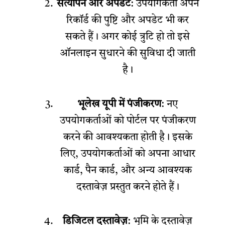
सत्यापन और अपडेट
: उपयोगकर्ता अपने
रिकॉर्ड की पुष्टि और अपडेट भी कर
सकते हैं। अगर कोई त्रुटि हो तो इसे
ऑनलाइन सुधारने की सुविधा दी जाती
है।
भूलेख यूपी में पंजीकरण
: नए
उपयोगकर्ताओं को पोर्टल पर पंजीकरण
करने की आवश्यकता होती है। इसके
लिए, उपयोगकर्ताओं को अपना आधार
कार्ड, पैन कार्ड, और अन्य आवश्यक
दस्तावेज़ प्रस्तुत करने होते हैं।
डिजिटल दस्तावेज़
: भूमि के दस्तावेज़