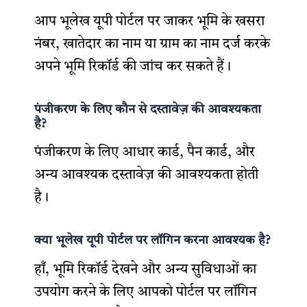
आप भूलेख यूपी पोर्टल पर जाकर भूमि के खसरा
नंबर, खातेदार का नाम या ग्राम का नाम दर्ज करके
अपने भूमि रिकॉर्ड की जांच कर सकते हैं।
पंजीकरण के लिए कौन से दस्तावेज़ की आवश्यकता
है?
पंजीकरण के लिए आधार कार्ड, पैन कार्ड, और
अन्य आवश्यक दस्तावेज़ की आवश्यकता होती
है।
क्या भूलेख यूपी पोर्टल पर लॉगिन करना आवश्यक है?
हाँ, भूमि रिकॉर्ड देखने और अन्य सुविधाओं का
उपयोग करने के लिए आपको पोर्टल पर लॉगिन