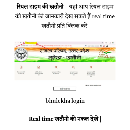
रियल टाइम की खतौनी
– यहां आप रियल टाइम
की खतौनी की जानकारी देख सकते हैं real time
खतौनी प्रति क्लिक करें
bhulekha login
Real time खतौनी की नकल देखें |