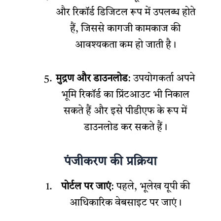
और रिकॉर्ड डिजिटल रूप में उपलब्ध होते
हैं, जिससे कागजी कामकाज की
आवश्यकता कम हो जाती है।
मुद्रण और डाउनलोड
: उपयोगकर्ता अपने
भूमि रिकॉर्ड का प्रिंटआउट भी निकाल
सकते हैं और इसे पीडीएफ के रूप में
डाउनलोड कर सकते हैं।
पंजीकरण की प्रक्रिया
पोर्टल पर जाएं
: पहले, भूलेख यूपी की
आधिकारिक वेबसाइट पर जाएं।