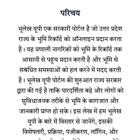
परिचय
भूलेख यूपी एक सरकारी पोर्टल है जो उत्तर प्रदेश
राज्य के भूमि रिकॉर्ड को ऑनलाइन प्रदान करता
है। यह प्रणाली नागरिकों को भूमि के रिकॉर्ड तक
आसानी से पहुंच प्रदान करती है और भूमि से
संबंधित समस्याओं को हल करने में मदद करती
है। भूलेख यूपी पोर्टल की शुरुआत राज्य सरकार
द्वारा की गई है ताकि पारदर्शिता बढ़े और लोगों को
सुविधाजनक तरीके से भूमि के कागजात और
जानकारी प्राप्त हो सके। इस लेख में हम भूलेख
यूपी के बारे में विस्तार से जानेंगे, इसकी
विशेषताएँ, प्रक्रिया, पंजीकरण, लॉगिन, और