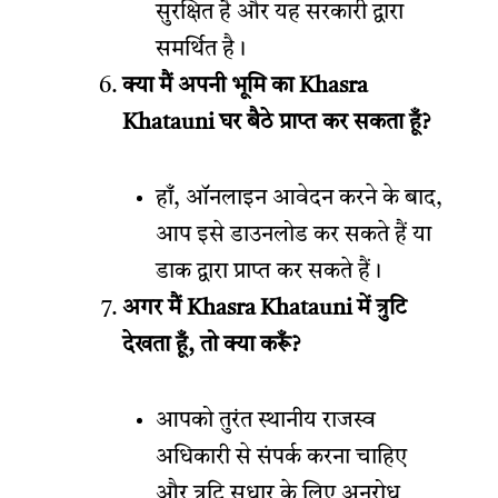
सुरक्षित है और यह सरकारी द्वारा
समर्थित है।
क्या मैं अपनी भूमि का Khasra
Khatauni घर बैठे प्राप्त कर सकता हूँ?
हाँ, ऑनलाइन आवेदन करने के बाद,
आप इसे डाउनलोड कर सकते हैं या
डाक द्वारा प्राप्त कर सकते हैं।
अगर मैं Khasra Khatauni में त्रुटि
देखता हूँ, तो क्या करूँ?
आपको तुरंत स्थानीय राजस्व
अधिकारी से संपर्क करना चाहिए
और त्रुटि सुधार के लिए अनुरोध