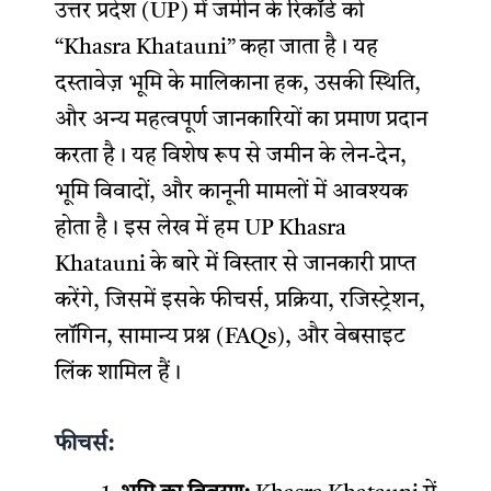
उत्तर प्रदेश (UP) में जमीन के रिकॉर्ड को
“Khasra Khatauni” कहा जाता है। यह
दस्तावेज़ भूमि के मालिकाना हक, उसकी स्थिति,
और अन्य महत्वपूर्ण जानकारियों का प्रमाण प्रदान
करता है। यह विशेष रूप से जमीन के लेन-देन,
भूमि विवादों, और कानूनी मामलों में आवश्यक
होता है। इस लेख में हम UP Khasra
Khatauni के बारे में विस्तार से जानकारी प्राप्त
करेंगे, जिसमें इसके फीचर्स, प्रक्रिया, रजिस्ट्रेशन,
लॉगिन, सामान्य प्रश्न (FAQs), और वेबसाइट
लिंक शामिल हैं।
फीचर्स: