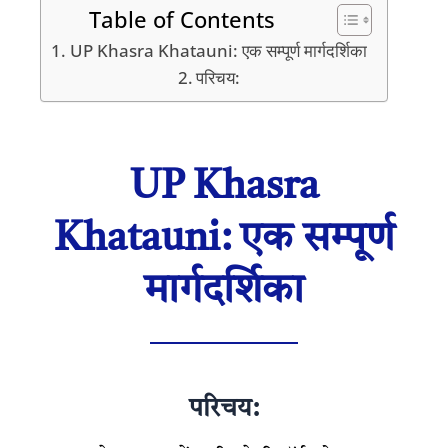
Table of Contents
UP Khasra Khatauni: एक सम्पूर्ण मार्गदर्शिका
परिचय:
UP Khasra
Khatauni: एक सम्पूर्ण
मार्गदर्शिका
परिचय: