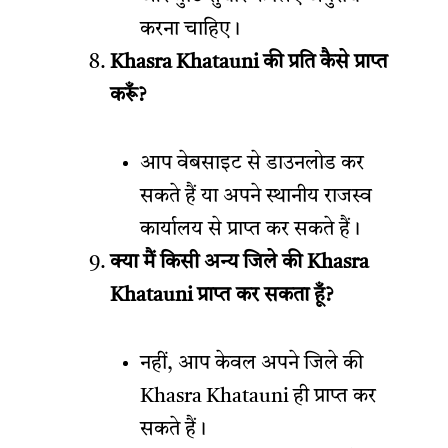
करना चाहिए।
Khasra Khatauni की प्रति कैसे प्राप्त
करूँ?
आप वेबसाइट से डाउनलोड कर
सकते हैं या अपने स्थानीय राजस्व
कार्यालय से प्राप्त कर सकते हैं।
क्या मैं किसी अन्य जिले की Khasra
Khatauni प्राप्त कर सकता हूँ?
नहीं, आप केवल अपने जिले की
Khasra Khatauni ही प्राप्त कर
सकते हैं।