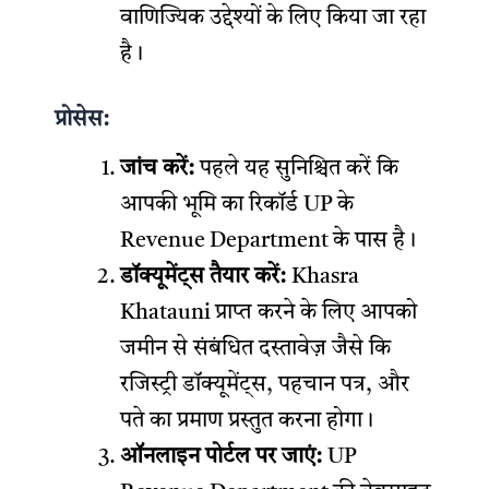
वाणिज्यिक उद्देश्यों के लिए किया जा रहा
है।
प्रोसेस:
जांच करें:
पहले यह सुनिश्चित करें कि
आपकी भूमि का रिकॉर्ड UP के
Revenue Department के पास है।
डॉक्यूमेंट्स तैयार करें:
Khasra
Khatauni प्राप्त करने के लिए आपको
जमीन से संबंधित दस्तावेज़ जैसे कि
रजिस्ट्री डॉक्यूमेंट्स, पहचान पत्र, और
पते का प्रमाण प्रस्तुत करना होगा।
ऑनलाइन पोर्टल पर जाएं:
UP