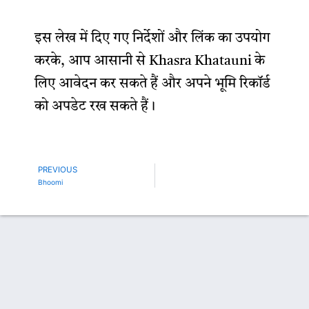
इस लेख में दिए गए निर्देशों और लिंक का उपयोग
करके, आप आसानी से Khasra Khatauni के
लिए आवेदन कर सकते हैं और अपने भूमि रिकॉर्ड
को अपडेट रख सकते हैं।
PREVIOUS
Prev
Bhoomi