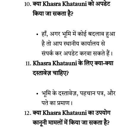
क्या Khasra Khatauni को अपडेट
किया जा सकता है?
हाँ, अगर भूमि में कोई बदलाव हुआ
है तो आप स्थानीय कार्यालय से
संपर्क कर अपडेट करवा सकते हैं।
Khasra Khatauni के लिए क्या-क्या
दस्तावेज़ चाहिए?
भूमि के दस्तावेज़, पहचान पत्र, और
पते का प्रमाण।
क्या Khasra Khatauni का उपयोग
कानूनी मामलों में किया जा सकता है?