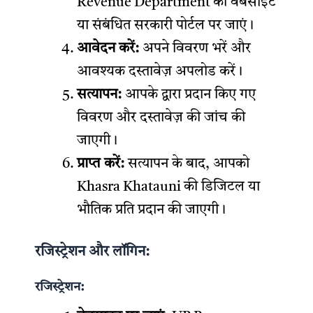
Revenue Department की वेबसाइट
या संबंधित सरकारी पोर्टल पर जाएं।
आवेदन करें:
अपने विवरण भरें और
आवश्यक दस्तावेज़ अपलोड करें।
सत्यापन:
आपके द्वारा प्रदान किए गए
विवरण और दस्तावेज़ की जांच की
जाएगी।
प्राप्त करें:
सत्यापन के बाद, आपको
Khasra Khatauni की डिजिटल या
भौतिक प्रति प्रदान की जाएगी।
रजिस्ट्रेशन और लॉगिन:
रजिस्ट्रेशन: