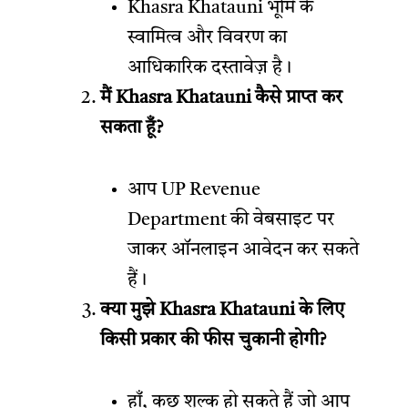
Khasra Khatauni भूमि के
स्वामित्व और विवरण का
आधिकारिक दस्तावेज़ है।
मैं Khasra Khatauni कैसे प्राप्त कर
सकता हूँ?
आप UP Revenue
Department की वेबसाइट पर
जाकर ऑनलाइन आवेदन कर सकते
हैं।
क्या मुझे Khasra Khatauni के लिए
किसी प्रकार की फीस चुकानी होगी?
हाँ, कुछ शुल्क हो सकते हैं जो आप