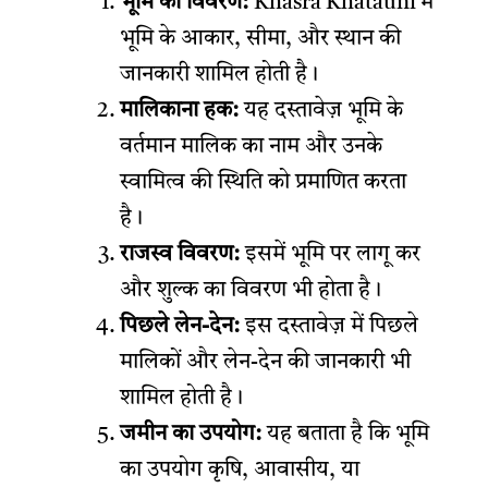
भूमि का विवरण:
Khasra Khatauni में
भूमि के आकार, सीमा, और स्थान की
जानकारी शामिल होती है।
मालिकाना हक:
यह दस्तावेज़ भूमि के
वर्तमान मालिक का नाम और उनके
स्वामित्व की स्थिति को प्रमाणित करता
है।
राजस्व विवरण:
इसमें भूमि पर लागू कर
और शुल्क का विवरण भी होता है।
पिछले लेन-देन:
इस दस्तावेज़ में पिछले
मालिकों और लेन-देन की जानकारी भी
शामिल होती है।
जमीन का उपयोग:
यह बताता है कि भूमि
का उपयोग कृषि, आवासीय, या