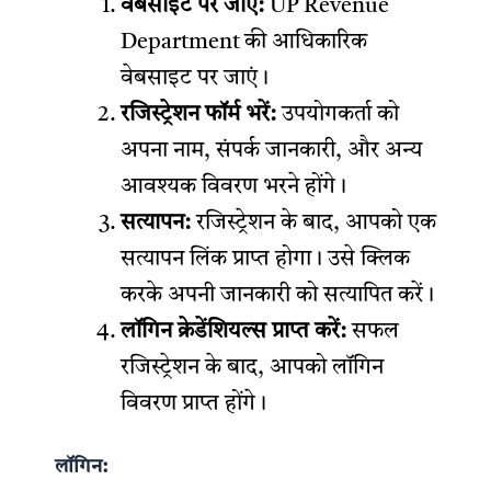
वेबसाइट पर जाएं:
UP Revenue
Department की आधिकारिक
वेबसाइट पर जाएं।
रजिस्ट्रेशन फॉर्म भरें:
उपयोगकर्ता को
अपना नाम, संपर्क जानकारी, और अन्य
आवश्यक विवरण भरने होंगे।
सत्यापन:
रजिस्ट्रेशन के बाद, आपको एक
सत्यापन लिंक प्राप्त होगा। उसे क्लिक
करके अपनी जानकारी को सत्यापित करें।
लॉगिन क्रेडेंशियल्स प्राप्त करें:
सफल
रजिस्ट्रेशन के बाद, आपको लॉगिन
विवरण प्राप्त होंगे।
लॉगिन: