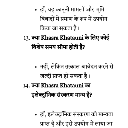
हाँ, यह कानूनी मामलों और भूमि
विवादों में प्रमाण के रूप में उपयोग
किया जा सकता है।
क्या Khasra Khatauni के लिए कोई
विशेष समय सीमा होती है?
नहीं, लेकिन तत्काल आवेदन करने से
जल्दी प्राप्त हो सकता है।
क्या Khasra Khatauni का
इलेक्ट्रॉनिक संस्करण मान्य है?
हाँ, इलेक्ट्रॉनिक संस्करण को मान्यता
प्राप्त है और इसे उपयोग में लाया जा