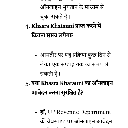
ऑनलाइन भुगतान के माध्यम से
चुका सकते हैं।
Khasra Khatauni प्राप्त करने में
कितना समय लगेगा?
आमतौर पर यह प्रक्रिया कुछ दिन से
लेकर एक सप्ताह तक का समय ले
सकती है।
क्या Khasra Khatauni का ऑनलाइन
आवेदन करना सुरक्षित है?
हाँ, UP Revenue Department
की वेबसाइट पर ऑनलाइन आवेदन