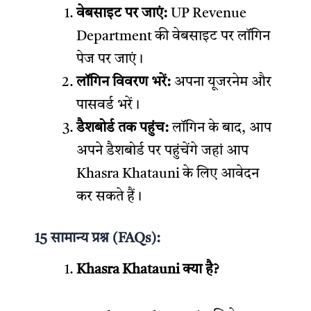
वेबसाइट पर जाएं:
UP Revenue
Department की वेबसाइट पर लॉगिन
पेज पर जाएं।
लॉगिन विवरण भरें:
अपना यूजरनेम और
पासवर्ड भरें।
डैशबोर्ड तक पहुंच:
लॉगिन के बाद, आप
अपने डैशबोर्ड पर पहुंचेंगे जहां आप
Khasra Khatauni के लिए आवेदन
कर सकते हैं।
15 सामान्य प्रश्न (FAQs):
Khasra Khatauni क्या है?