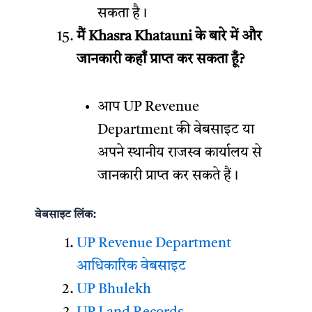
सकता है।
मैं Khasra Khatauni के बारे में और
जानकारी कहाँ प्राप्त कर सकता हूँ?
आप UP Revenue
Department की वेबसाइट या
अपने स्थानीय राजस्व कार्यालय से
जानकारी प्राप्त कर सकते हैं।
वेबसाइट लिंक:
UP Revenue Department
आधिकारिक वेबसाइट
UP Bhulekh