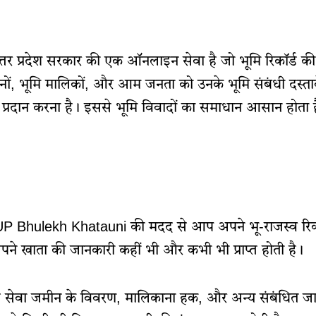
र प्रदेश सरकार की एक ऑनलाइन सेवा है जो भूमि रिकॉर्ड की
सानों, भूमि मालिकों, और आम जनता को उनके भूमि संबंधी दस्त
ायता प्रदान करना है। इससे भूमि विवादों का समाधान आसान हो
UP Bhulekh Khatauni की मदद से आप अपने भू-राजस्व रि
ने खाता की जानकारी कहीं भी और कभी भी प्राप्त होती है।
ह सेवा जमीन के विवरण, मालिकाना हक, और अन्य संबंधित जा