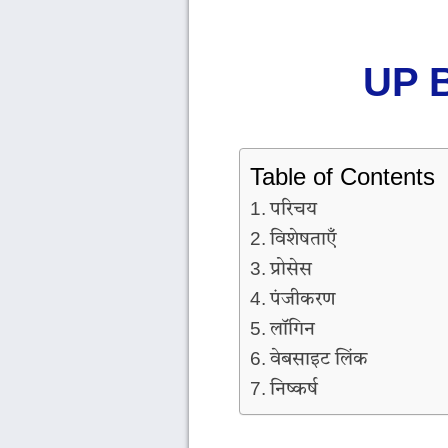
UP B
Table of Contents
परिचय
विशेषताएँ
प्रोसेस
पंजीकरण
लॉगिन
वेबसाइट लिंक
निष्कर्ष