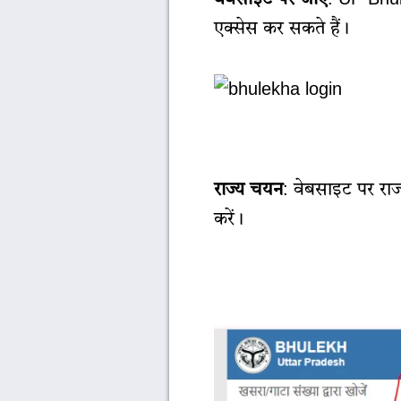
एक्सेस कर सकते हैं।
राज्य चयन
: वेबसाइट पर राज
करें।