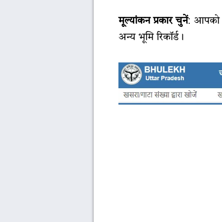
मूल्यांकन प्रकार चुनें
: आपको य
अन्य भूमि रिकॉर्ड।