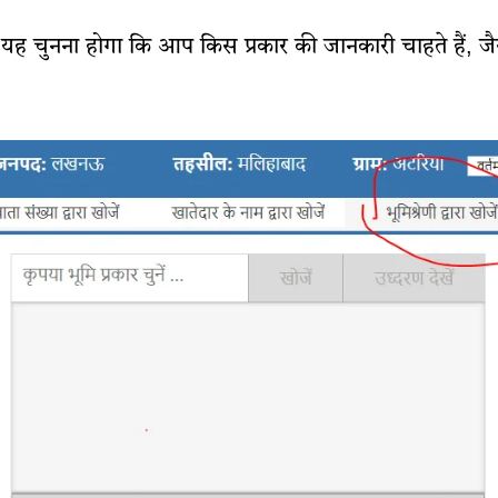
ह चुनना होगा कि आप किस प्रकार की जानकारी चाहते हैं, ज