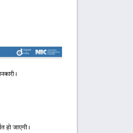
जानकारी।
शित हो जाएगी।