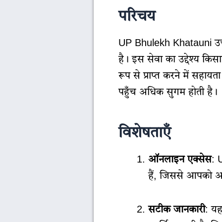
परिचय
UP Bhulekh Khatauni उत्त
है। इस सेवा का उद्देश्य कि
रूप से प्राप्त करने में सह
पहुँच अधिक सुगम होती है।
विशेषताएँ
ऑनलाइन एक्सेस
: 
हैं, जिससे आपको अप
सटीक जानकारी
: य