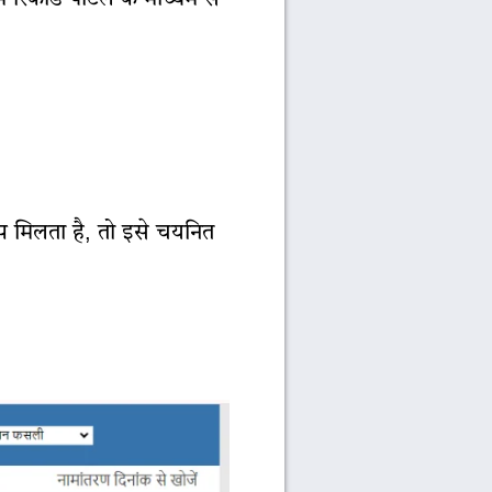
्प मिलता है, तो इसे चयनित