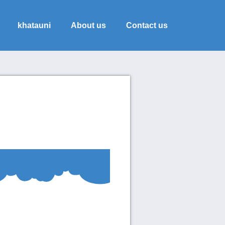
khatauni
About us
Contact us