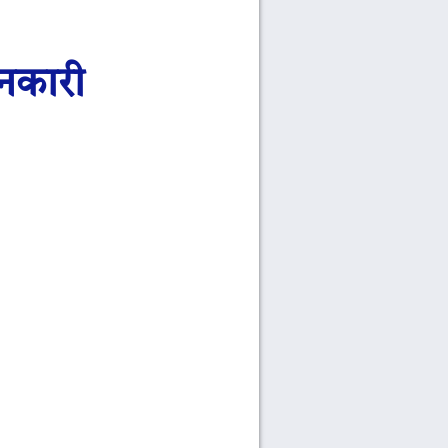
नकारी