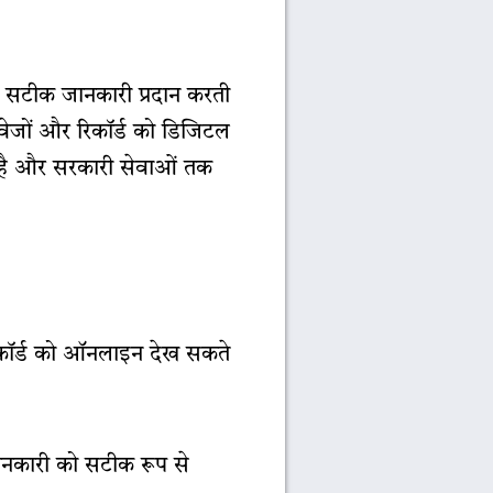
 सटीक जानकारी प्रदान करती
ावेजों और रिकॉर्ड को डिजिटल
ता है और सरकारी सेवाओं तक
कॉर्ड को ऑनलाइन देख सकते
नकारी को सटीक रूप से