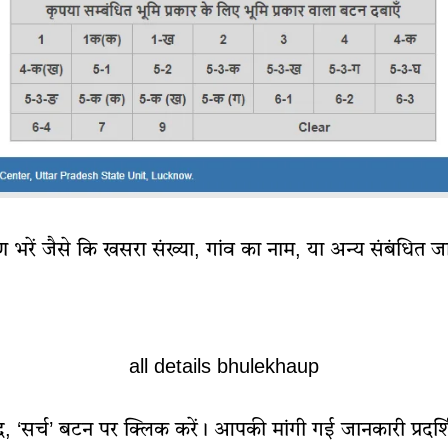
भरें जैसे कि खसरा संख्या, गांव का नाम, या अन्य संबंधित 
all details bhulekhaup
, ‘सर्च’ बटन पर क्लिक करें। आपकी मांगी गई जानकारी प्रदर्