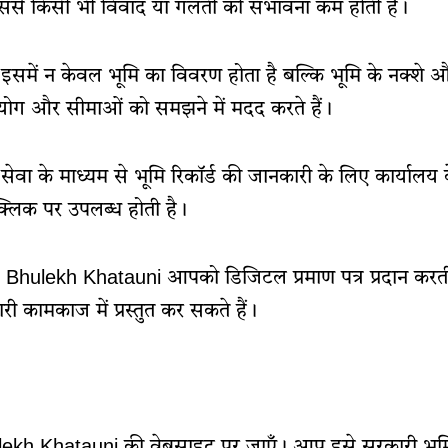
 जिससे किसी भी विवाद या गलती की संभावना कम होती है।
 इसमें न केवल भूमि का विवरण होता है बल्कि भूमि के नक्शे 
उपयोग और सीमाओं को समझने में मदद करते हैं।
सेवा के माध्यम से भूमि रिकॉर्ड की जानकारी के लिए कार्यालय 
लिक पर उपलब्ध होती है।
 Bhulekh Khatauni आपको डिजिटल प्रमाण पत्र प्रदान करत
ी कामकाज में प्रस्तुत कर सकते हैं।
ekh Khatauni की वेबसाइट पर जाएँ। आप इसे सरकारी भूमि रि