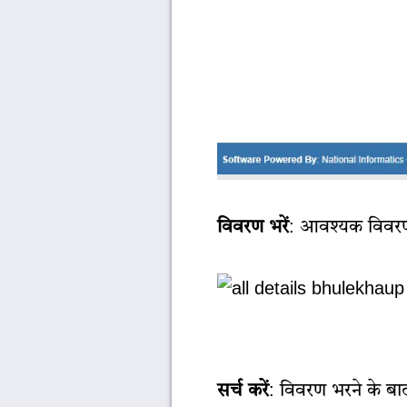
विवरण भरें
: आवश्यक विवरण 
सर्च करें
: विवरण भरने के बाद