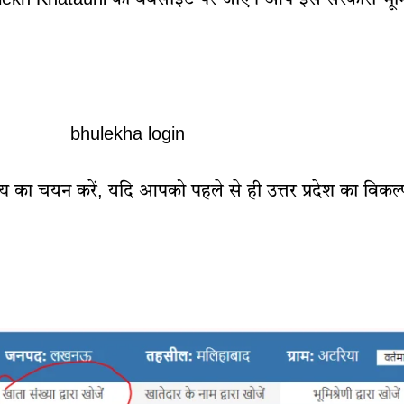
bhulekha login
्य का चयन करें, यदि आपको पहले से ही उत्तर प्रदेश का विकल