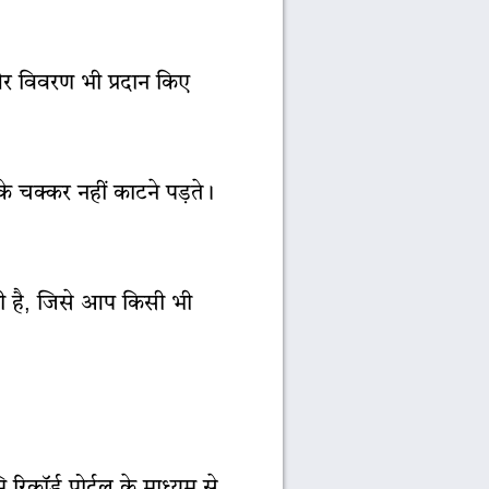
और विवरण भी प्रदान किए
के चक्कर नहीं काटने पड़ते।
ी है, जिसे आप किसी भी
कॉर्ड पोर्टल के माध्यम से